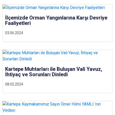
İlçemizde Orman Yangınlarına Karşı Devriye
Faaliyetleri
03.06.2024
Kartepe Muhtarları ile Buluşan Vali Yavuz,
İhtiyaç ve Sorunları Dinledi
08.02.2024