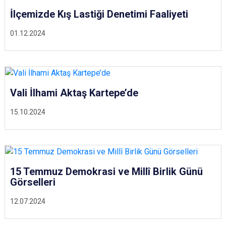
İlçemizde Kış Lastiği Denetimi Faaliyeti
01.12.2024
Vali İlhami Aktaş Kartepe’de
15.10.2024
15 Temmuz Demokrasi ve Millî Birlik Günü
Görselleri
12.07.2024