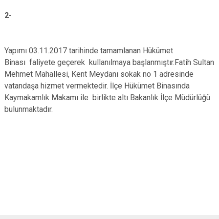
2-
Yapımı 03.11.2017 tarihinde tamamlanan Hükümet
Binası faliyete geçerek kullanılmaya başlanmıştır.Fatih Sultan
Mehmet Mahallesi, Kent Meydanı sokak no 1 adresinde
vatandaşa hizmet vermektedir. İlçe Hükümet Binasında
Kaymakamlık Makamı ile birlikte altı Bakanlık İlçe Müdürlüğü
bulunmaktadır.