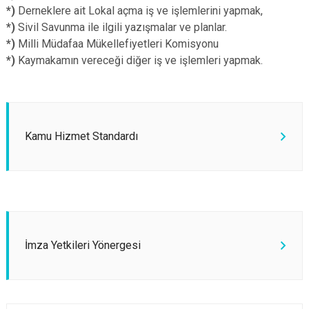
*)
Derneklere ait Lokal açma iş ve işlemlerini yapmak,
*)
Sivil Savunma ile ilgili yazışmalar ve planlar.
*)
Milli Müdafaa Mükellefiyetleri Komisyonu
*)
Kaymakamın vereceği diğer iş ve işlemleri yapmak.
Kamu Hizmet Standardı
İmza Yetkileri Yönergesi