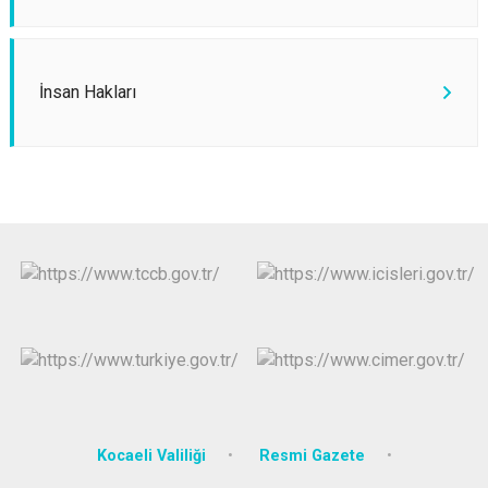
İnsan Hakları
Kocaeli Valiliği
Resmi Gazete