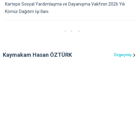
Kartepe Sosyal Yardımlaşma ve Dayanışma Vakfının 2026 Yılı
Kömür Dağıtım İşi İlanı
Kaymakam Hasan ÖZTÜRK
Özgeçmiş