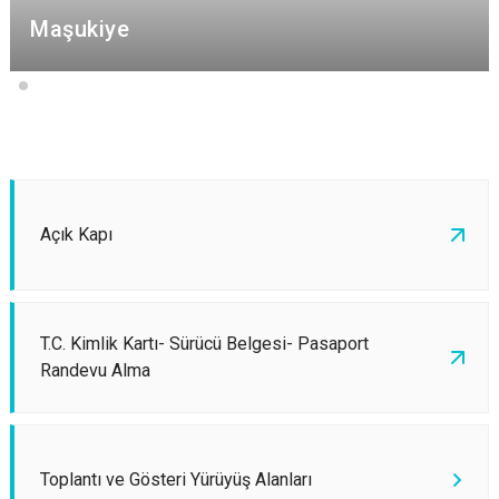
Maşukiye
Açık Kapı
T.C. Kimlik Kartı- Sürücü Belgesi- Pasaport
Randevu Alma
Toplantı ve Gösteri Yürüyüş Alanları