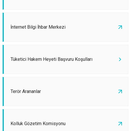
İnternet Bilgi İhbar Merkezi
Tüketici Hakem Heyeti Başvuru Koşulları
Terör Arananlar
Kolluk Gözetim Komisyonu