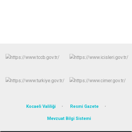
Kocaeli Valiliği
Resmi Gazete
Mevzuat Bilgi Sistemi