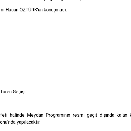
mı Hasan ÖZTÜRK’ün konuşması,
Tören Geçişi
eti halinde Meydan Programının resmi geçit dışında kalan 
onu’nda yapılacaktır.