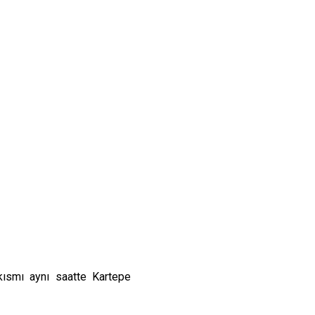
kısmı aynı saatte Kartepe